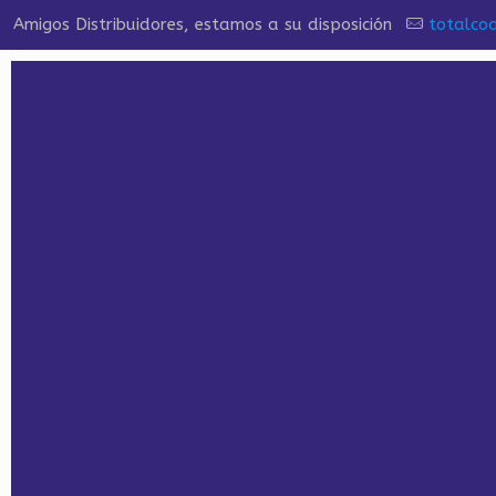
Amigos Distribuidores, estamos a su disposición
totalco